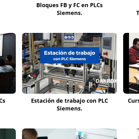
Bloques FB y FC en PLCs
Siemens.
Cs
Estación de trabajo con PLC
Cur
Siemens.