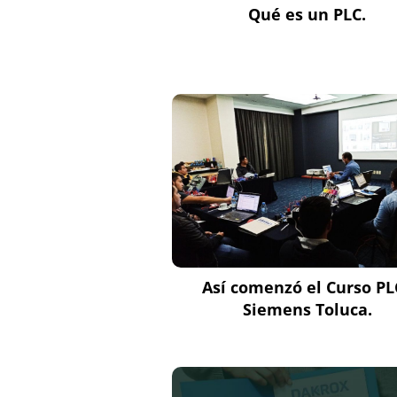
Qué es un PLC.
Así comenzó el Curso PL
Siemens Toluca.