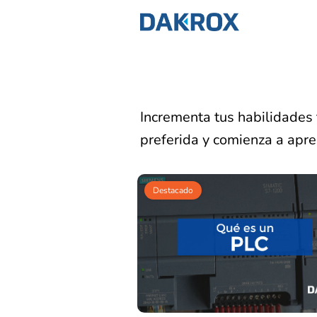
Incrementa tus habilidades 
preferida y comienza a apre
Destacado