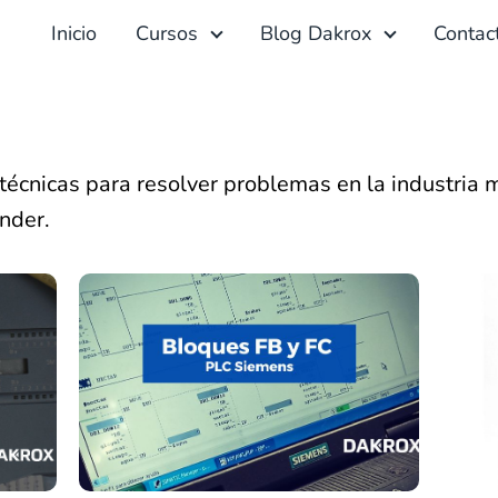
Inicio
Cursos
Blog Dakrox
Contac
técnicas para resolver problemas en la industria 
nder.